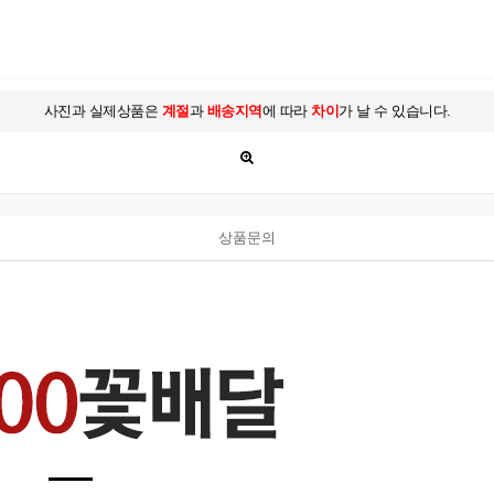
사진과 실제상품은
계절
과
배송지역
에 따라
차이
가 날 수 있습니다.
상품문의