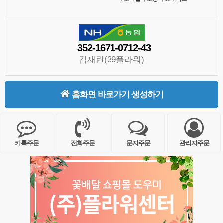
352-1671-0712-43
김재란(39플라워)
홈화면 바로가기 생성하기
카톡주문
전화주문
문자주문
관리자주문