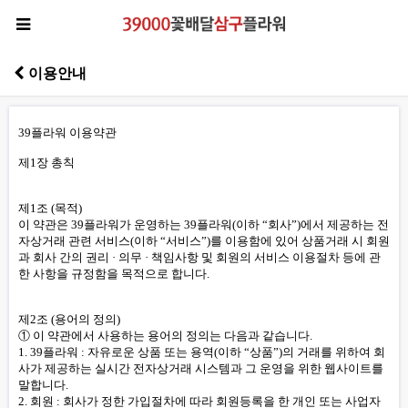
이용안내
39플라워 이용약관
제1장 총칙
제1조 (목적)
이 약관은
39플라워가
운영하는 39플라워(이하 “회사”)에서 제공하는 전
자상거래 관련 서비스(이하 “서비스”)를 이용함에 있어 상품거래 시 회원
과 회사 간의 권리 · 의무 · 책임사항 및 회원의 서비스 이용절차 등에 관
한 사항을 규정함을 목적으로 합니다.
제2조 (용어의 정의)
① 이 약관에서 사용하는 용어의 정의는 다음과 같습니다.
1. 39플라워 : 자유로운 상품 또는 용역(이하 “상품”)의 거래를 위하여 회
사가 제공하는 실시간 전자상거래 시스템과 그 운영을 위한 웹사이트를
말합니다.
2. 회원 : 회사가 정한 가입절차에 따라 회원등록을 한 개인 또는 사업자