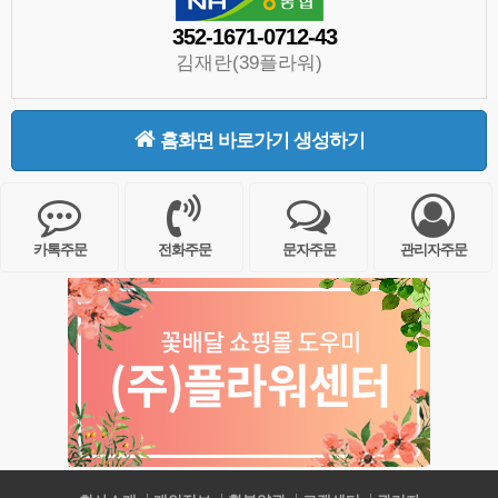
352-1671-0712-43
김재란(39플라워)
홈화면 바로가기 생성하기
카톡주문
전화주문
문자주문
관리자주문